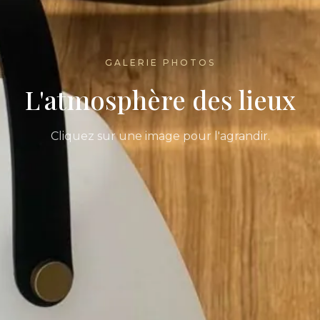
GALERIE PHOTOS
L'atmosphère des lieux
Cliquez sur une image pour l'agrandir.